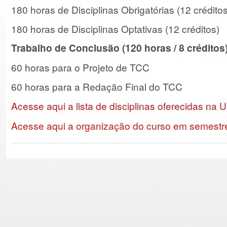
180 horas de Disciplinas Obrigatórias (12 créditos
180 horas de Disciplinas Optativas (12 créditos)
Trabalho de Conclusão (120 horas / 8 créditos)
60 horas para o Projeto de TCC
60 horas para a Redação Final do TCC
Acesse aqui a lista de disciplinas oferecidas na 
Acesse aqui a organização do curso em semestr