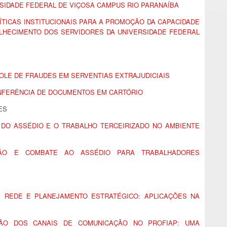
SIDADE FEDERAL DE VIÇOSA CAMPUS RIO PARANAÍBA
TICAS INSTITUCIONAIS PARA A PROMOÇÃO DA CAPACIDADE
LHECIMENTO DOS SERVIDORES DA UNIVERSIDADE FEDERAL
OLE DE FRAUDES EM SERVENTIAS EXTRAJUDICIAIS
ONFERÊNCIA DE DOCUMENTOS EM CARTÓRIO
ES
 DO ASSÉDIO E O TRABALHO TERCEIRIZADO NO AMBIENTE
ÇÃO E COMBATE AO ASSÉDIO PARA TRABALHADORES
 REDE E PLANEJAMENTO ESTRATÉGICO: APLICAÇÕES NA
ÃO DOS CANAIS DE COMUNICAÇÃO NO PROFIAP: UMA