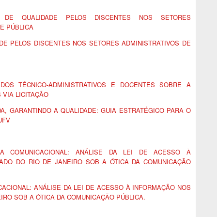
 DE QUALIDADE PELOS DISCENTES NOS SETORES
E PÚBLICA
DE PELOS DISCENTES NOS SETORES ADMINISTRATIVOS DE
DOS TÉCNICO-ADMINISTRATIVOS E DOCENTES SOBRE A
VIA LICITAÇÃO
A, GARANTINDO A QUALIDADE: GUIA ESTRATÉGICO PARA O
UFV
IA COMUNICACIONAL: ANÁLISE DA LEI DE ACESSO À
ADO DO RIO DE JANEIRO SOB A ÓTICA DA COMUNICAÇÃO
ACIONAL: ANÁLISE DA LEI DE ACESSO À INFORMAÇÃO NOS
EIRO SOB A ÓTICA DA COMUNICAÇÃO PÚBLICA.