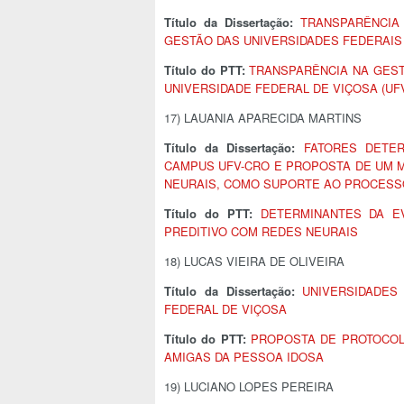
Título da Dissertação:
TRANSPARÊNCIA
GESTÃO DAS UNIVERSIDADES FEDERAIS
Título do PTT:
TRANSPARÊNCIA NA GEST
UNIVERSIDADE FEDERAL DE VIÇOSA (UF
17) LAUANIA APARECIDA MARTINS
Título da Dissertação:
FATORES DETE
CAMPUS UFV-CRO E PROPOSTA DE UM M
NEURAIS, COMO SUPORTE AO PROCESSO
Título do PTT:
DETERMINANTES DA E
PREDITIVO COM REDES NEURAIS
18) LUCAS VIEIRA DE OLIVEIRA
Título da Dissertação:
UNIVERSIDADES
FEDERAL DE VIÇOSA
Título do PTT:
PROPOSTA DE PROTOCOL
AMIGAS DA PESSOA IDOSA
19) LUCIANO LOPES PEREIRA