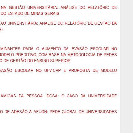
 NA GESTÃO UNIVERSITÁRIA: ANÁLISE DO RELATÓRIO DE
 DO ESTADO DE MINAS GERAIS
ÃO UNIVERSITÁRIA: ANÁLISE DO RELATÓRIO DE GESTÃO DA
V)
RMINANTES PARA O AUMENTO DA EVASÃO ESCOLAR NO
ODELO PREDITIVO, COM BASE NA METODOLOGIA DE REDES
 DE GESTÃO DO ENSINO SUPERIOR.
VASÃO ESCOLAR NO UFV-CRP E PROPOSTA DE MODELO
 AMIGAS DA PESSOA IDOSA: O CASO DA UNIVERSIDADE
O DE ADESÃO À AFUGN: REDE GLOBAL DE UNIVERSIDADES